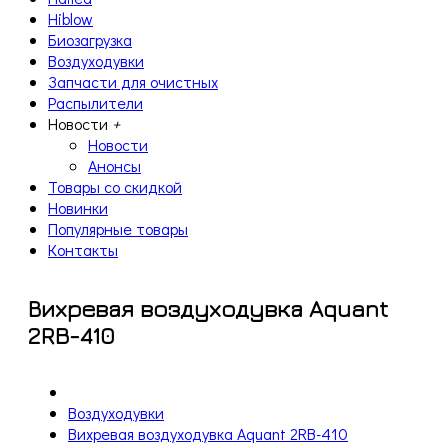
Hiblow
Биозагрузка
Воздуходувки
Запчасти для очистных
Распылители
Новости
+
Новости
Анонсы
Товары со скидкой
Новинки
Популярные товары
Контакты
Вихревая воздуходувка Aquant
2RB-410
Воздуходувки
Вихревая воздуходувка Aquant 2RB-410