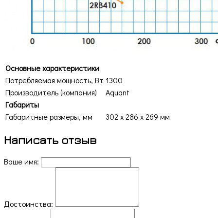
Основные характеристики
Потребляемая мощность, Вт
1300
Производитель (компания)
Aquant
Габариты
Габаритные размеры, мм
302 х 286 х 269 мм
Написать отзыв
Ваше имя:
Достоинства: