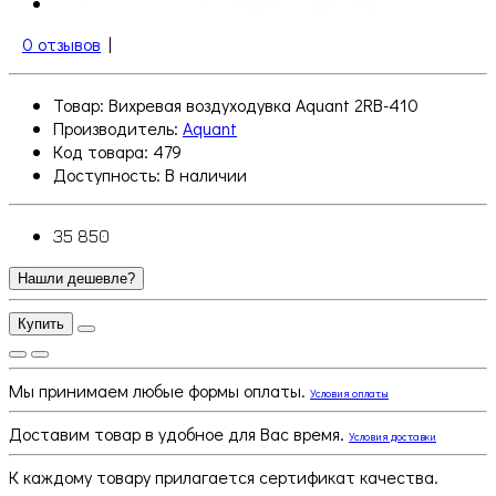
0 отзывов
|
Товар: Вихревая воздуходувка Aquant 2RB-410
Производитель:
Aquant
Код товара: 479
Доступность:
В наличии
35 850
Нашли дешевле?
Купить
Мы принимаем любые формы оплаты.
Условия оплаты
Доставим товар в удобное для Вас время.
Условия доставки
К каждому товару прилагается сертификат качества.