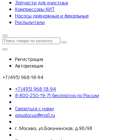
Запчасти для очистных
Компрессоры КИТ
Насосы дренажные и фекальные
Распылители
Регистрация
Авторизация
+7 (495) 968-18-94
+7 (495) 968-18-94
8-800-250-19-71 бесплатно по России
Связаться с нами
aqualocus@mail.ru
г. Москва, ул.Бакунинская, д.96/98