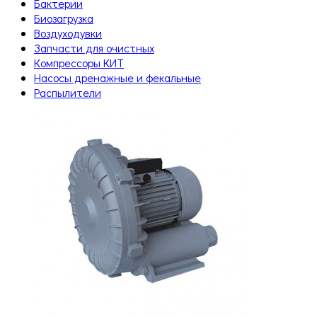
Бактерии
Биозагрузка
Воздуходувки
Запчасти для очистных
Компрессоры КИТ
Насосы дренажные и фекальные
Распылители