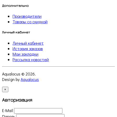
Дополнительно
Производители
Товары со скидкой
Личный кабинет
Личный кабинет
История заказов
Мои закладки
Рассылка новостей
Aqualocus © 2026.
Design by
Aqualocus
×
Авторизация
E-Mail
Пароль