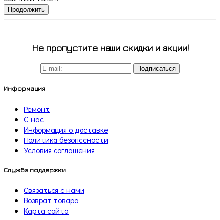
Продолжить
Не пропустите наши скидки и акции!
Подписаться
Информация
Ремонт
О нас
Информация о доставке
Политика безопасности
Условия соглашения
Служба поддержки
Связаться с нами
Возврат товара
Карта сайта