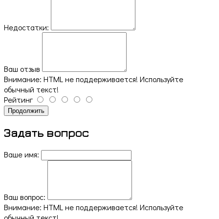
Недостатки:
Ваш отзыв
Внимание:
HTML не поддерживается! Используйте
обычный текст!
Рейтинг
Продолжить
Задать вопрос
Ваше имя:
Ваш вопрос:
Внимание:
HTML не поддерживается! Используйте
обычный текст!