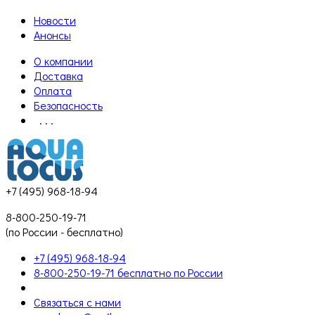
Новости
Анонсы
О компании
Доставка
Оплата
Безопасность
. . .
+7 (495) 968-18-94
8-800-250-19-71
(по России - бесплатно)
+7 (495) 968-18-94
8-800-250-19-71 бесплатно по России
Связаться с нами