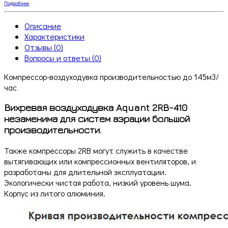
Подробнее
Описание
Характеристики
Отзывы (0)
Вопросы и ответы (0)
Компрессор-воздуходувка производительностью до 145м3/
час
Вихревая воздуходувка Aquant 2RB-410
незаменима для систем аэрации большой
производительности.
Также компрессоры 2RB могут служить в качестве
вытягивающих или компрессионных вентиляторов, и
разработаны для длительной эксплуатации.
Экологически чистая работа, низкий уровень шума.
Корпус из литого алюминия.