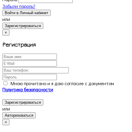
Забыли пароль?
Войти в Личный кабинет
или
Зарегистрироваться
×
Регистрация
Мною прочитано и я даю согласие с документом
Политика безопасности
Зарегистрироваться
или
Авторизоваться
×