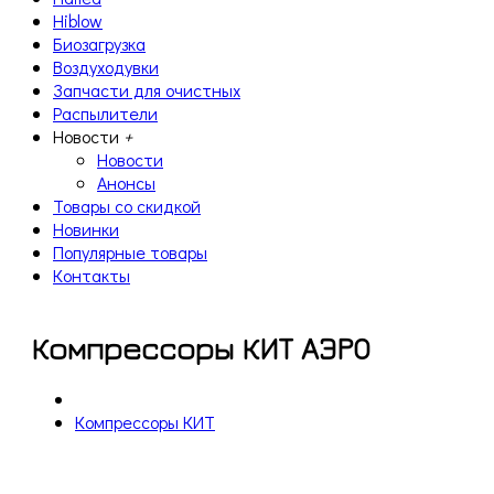
Hiblow
Биозагрузка
Воздуходувки
Запчасти для очистных
Распылители
Новости
+
Новости
Анонсы
Товары со скидкой
Новинки
Популярные товары
Контакты
Компрессоры КИТ АЭРО
Компрессоры КИТ