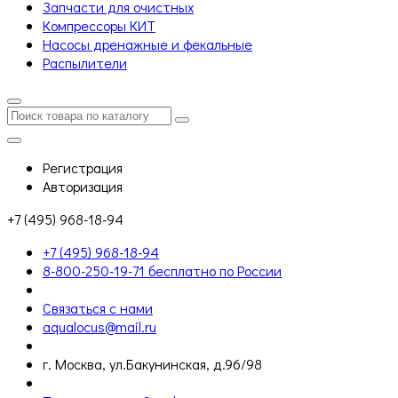
Запчасти для очистных
Компрессоры КИТ
Насосы дренажные и фекальные
Распылители
Регистрация
Авторизация
+7 (495) 968-18-94
+7 (495) 968-18-94
8-800-250-19-71 бесплатно по России
Связаться с нами
aqualocus@mail.ru
г. Москва, ул.Бакунинская, д.96/98