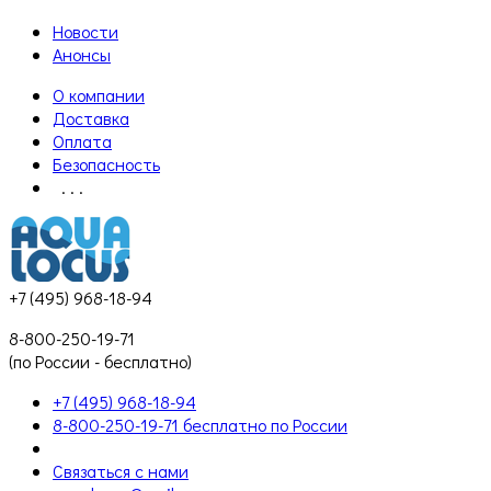
Новости
Анонсы
О компании
Доставка
Оплата
Безопасность
. . .
+7 (495) 968-18-94
8-800-250-19-71
(по России - бесплатно)
+7 (495) 968-18-94
8-800-250-19-71 бесплатно по России
Связаться с нами