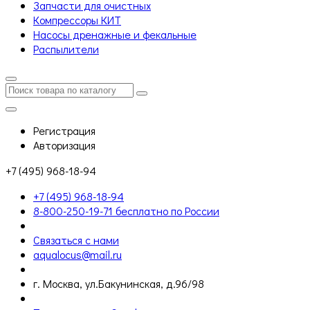
Запчасти для очистных
Компрессоры КИТ
Насосы дренажные и фекальные
Распылители
Регистрация
Авторизация
+7 (495) 968-18-94
+7 (495) 968-18-94
8-800-250-19-71 бесплатно по России
Связаться с нами
aqualocus@mail.ru
г. Москва, ул.Бакунинская, д.96/98