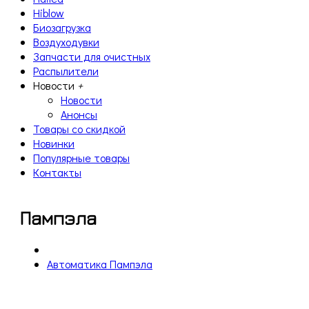
Hiblow
Биозагрузка
Воздуходувки
Запчасти для очистных
Распылители
Новости
+
Новости
Анонсы
Товары со скидкой
Новинки
Популярные товары
Контакты
Пампэла
Автоматика Пампэла