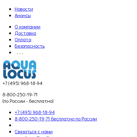
Новости
Анонсы
О компании
Доставка
Оплата
Безопасность
. . .
+7 (495) 968-18-94
8-800-250-19-71
(по России - бесплатно)
+7 (495) 968-18-94
8-800-250-19-71 бесплатно по России
Связаться с нами