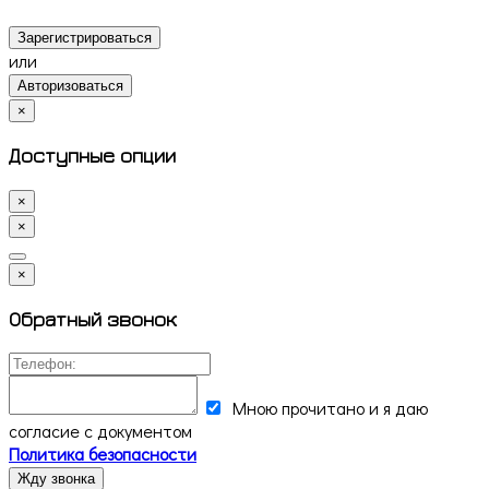
Зарегистрироваться
или
Авторизоваться
×
Доступные опции
×
×
×
Обратный звонок
Мною прочитано и я даю
согласие с документом
Политика безопасности
Жду звонка