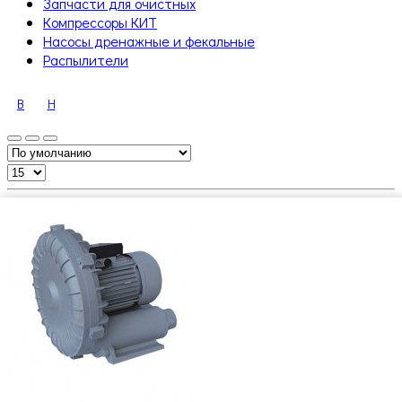
Запчасти для очистных
Компрессоры КИТ
Насосы дренажные и фекальные
Распылители
В
H