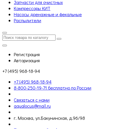
Запчасти для очистных
Компрессоры КИТ
Насосы дренажные и фекальные
Распылители
Регистрация
Авторизация
+7 (495) 968-18-94
+7 (495) 968-18-94
8-800-250-19-71 бесплатно по России
Связаться с нами
aqualocus@mail.ru
г. Москва, ул.Бакунинская, д.96/98