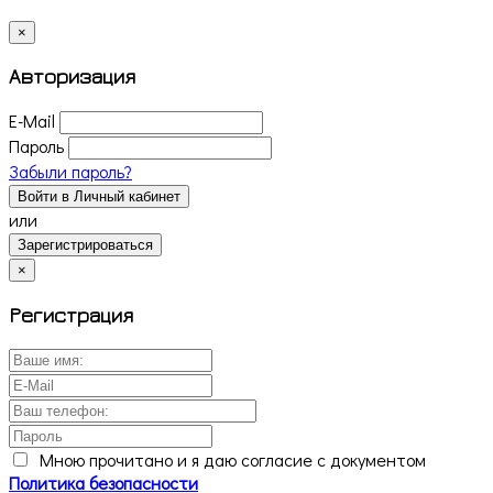
×
Авторизация
E-Mail
Пароль
Забыли пароль?
Войти в Личный кабинет
или
Зарегистрироваться
×
Регистрация
Мною прочитано и я даю согласие с документом
Политика безопасности