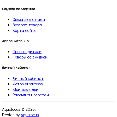
Служба поддержки
Связаться с нами
Возврат товара
Карта сайта
Дополнительно
Производители
Товары со скидкой
Личный кабинет
Личный кабинет
История заказов
Мои закладки
Рассылка новостей
Aqualocus © 2026.
Design by
Aqualocus