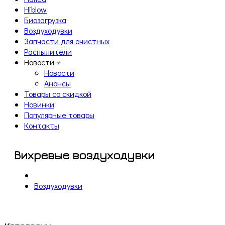
Hiblow
Биозагрузка
Воздуходувки
Запчасти для очистных
Распылители
Новости
+
Новости
Анонсы
Товары со скидкой
Новинки
Популярные товары
Контакты
Вихревые воздуходувки
Воздуходувки