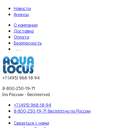
Новости
Анонсы
О компании
Доставка
Оплата
Безопасность
. . .
+7 (495) 968-18-94
8-800-250-19-71
(по России - бесплатно)
+7 (495) 968-18-94
8-800-250-19-71 бесплатно по России
Связаться с нами