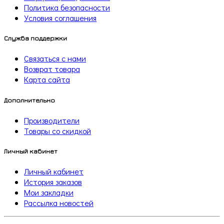
Политика безопасности
Условия соглашения
Служба поддержки
Связаться с нами
Возврат товара
Карта сайта
Дополнительно
Производители
Товары со скидкой
Личный кабинет
Личный кабинет
История заказов
Мои закладки
Рассылка новостей