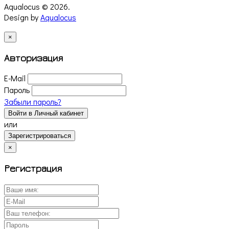
Aqualocus © 2026.
Design by
Aqualocus
×
Авторизация
E-Mail
Пароль
Забыли пароль?
Войти в Личный кабинет
или
Зарегистрироваться
×
Регистрация