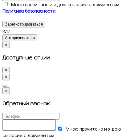
Мною прочитано и я даю согласие с документом
Политика безопасности
Зарегистрироваться
или
Авторизоваться
×
Доступные опции
×
×
×
Обратный звонок
Мною прочитано и я даю
согласие с документом