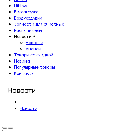
Hiblow
Биозагрузка
Воздуходувки
Запчасти для очистных
Распылители
Новости
+
Новости
Анонсы
Товары со скидкой
Новинки
Популярные товары
Контакты
Новости
Новости