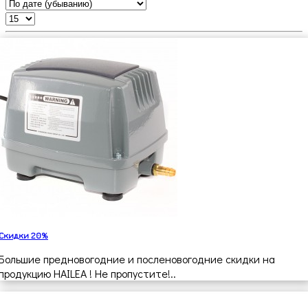
Скидки 20%
Большие предновогодние и посленовогодние скидки на
продукцию HAILEA ! Не пропустите!..