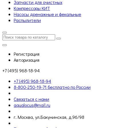
Запчасти для очистных
Компрессоры КИТ
Насосы дренажные и фекальные
Распылители
Регистрация
Авторизация
+7 (495) 968-18-94
+7 (495) 968-18-94
8-800-250-19-71 бесплатно по России
Связаться с нами
aqualocus@mail.ru
г. Москва, ул.Бакунинская, д.96/98