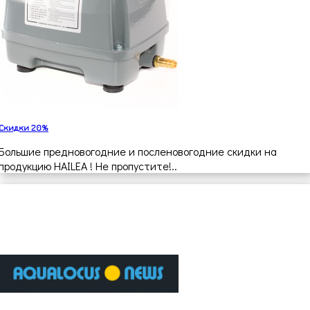
Скидки 20%
Большие предновогодние и посленовогодние скидки на
продукцию HAILEA ! Не пропустите!..