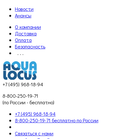
Новости
Анонсы
О компании
Доставка
Оплата
Безопасность
. . .
+7 (495) 968-18-94
8-800-250-19-71
(по России - бесплатно)
+7 (495) 968-18-94
8-800-250-19-71 бесплатно по России
Связаться с нами