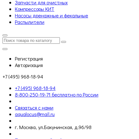
Запчасти для очистных
Компрессоры КИТ
Насосы дренажные и фекальные
Распылители
Регистрация
Авторизация
+7 (495) 968-18-94
+7 (495) 968-18-94
8-800-250-19-71 бесплатно по России
Связаться с нами
aqualocus@mail.ru
г. Москва, ул.Бакунинская, д.96/98