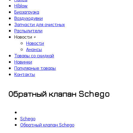
Hiblow
Биозагрузка
Воздуходувки
Запчасти для очистных
Распылители
Новости
+
Новости
Анонсы
Товары со скидкой
Новинки
Популярные товары
Контакты
Обратный клапан Schego
Schego
Обратный клапан Schego