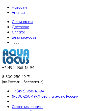
Новости
Анонсы
О компании
Доставка
Оплата
Безопасность
. . .
+7 (495) 968-18-94
8-800-250-19-71
(по России - бесплатно)
+7 (495) 968-18-94
8-800-250-19-71 бесплатно по России
Связаться с нами