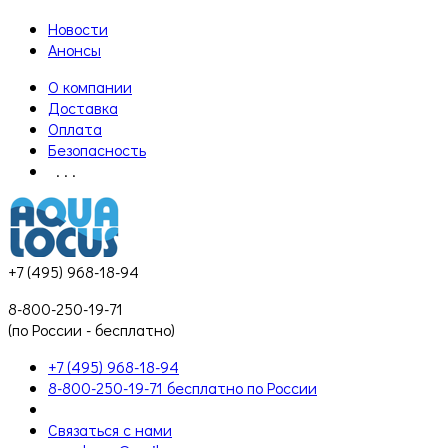
Новости
Анонсы
О компании
Доставка
Оплата
Безопасность
. . .
+7 (495) 968-18-94
8-800-250-19-71
(по России - бесплатно)
+7 (495) 968-18-94
8-800-250-19-71 бесплатно по России
Связаться с нами