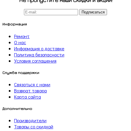
Подписаться
Информация
Ремонт
О нас
Информация о доставке
Политика безопасности
Условия соглашения
Служба поддержки
Связаться с нами
Возврат товара
Карта сайта
Дополнительно
Производители
Товары со скидкой