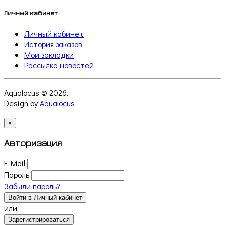
Личный кабинет
Личный кабинет
История заказов
Мои закладки
Рассылка новостей
Aqualocus © 2026.
Design by
Aqualocus
×
Авторизация
E-Mail
Пароль
Забыли пароль?
Войти в Личный кабинет
или
Зарегистрироваться