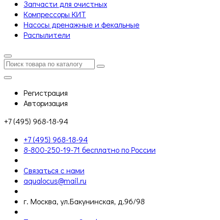
Запчасти для очистных
Компрессоры КИТ
Насосы дренажные и фекальные
Распылители
Регистрация
Авторизация
+7 (495) 968-18-94
+7 (495) 968-18-94
8-800-250-19-71 бесплатно по России
Связаться с нами
aqualocus@mail.ru
г. Москва, ул.Бакунинская, д.96/98