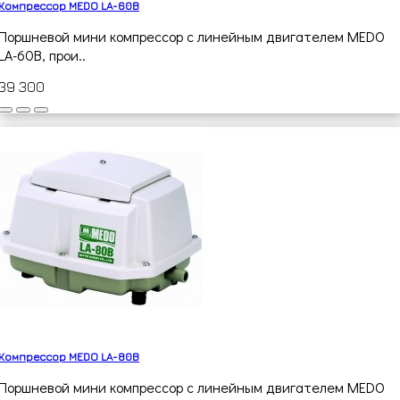
Компрессор MEDO LA-60B
Поршневой мини компрессор с линейным двигателем MEDO
LA-60B, прои..
39 300
Компрессор MEDO LA-80B
Поршневой мини компрессор с линейным двигателем MEDO