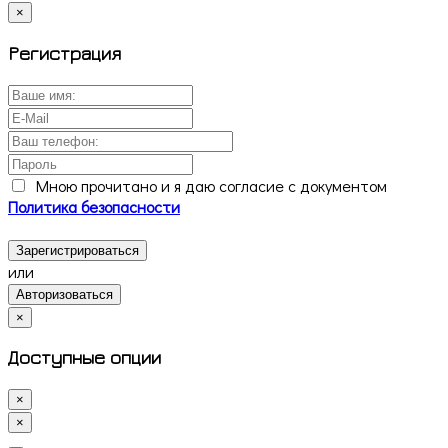
×
Регистрация
Мною прочитано и я даю согласие с документом
Политика безопасности
Зарегистрироваться
или
Авторизоваться
×
Доступные опции
×
×