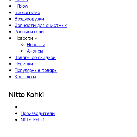
Hiblow
Биозагрузка
Воздуходувки
Запчасти для очистных
Распылители
Новости
+
Новости
Анонсы
Товары со скидкой
Новинки
Популярные товары
Контакты
Nitto Kohki
Производители
Nitto Kohki