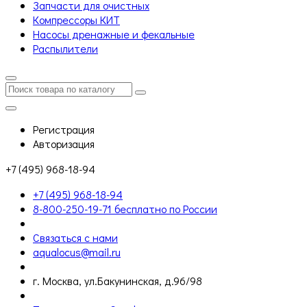
Запчасти для очистных
Компрессоры КИТ
Насосы дренажные и фекальные
Распылители
Регистрация
Авторизация
+7 (495) 968-18-94
+7 (495) 968-18-94
8-800-250-19-71 бесплатно по России
Связаться с нами
aqualocus@mail.ru
г. Москва, ул.Бакунинская, д.96/98