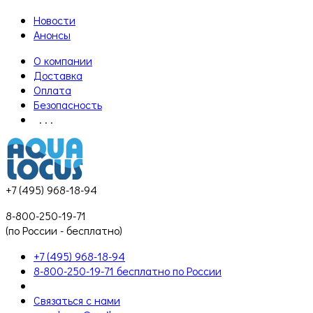
Новости
Анонсы
О компании
Доставка
Оплата
Безопасность
. . .
+7 (495) 968-18-94
8-800-250-19-71
(по России - бесплатно)
+7 (495) 968-18-94
8-800-250-19-71 бесплатно по России
Связаться с нами