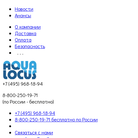
Новости
Анонсы
О компании
Доставка
Оплата
Безопасность
. . .
+7 (495) 968-18-94
8-800-250-19-71
(по России - бесплатно)
+7 (495) 968-18-94
8-800-250-19-71 бесплатно по России
Связаться с нами