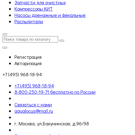
Запчасти для очистных
Компрессоры КИТ
Насосы дренажные и фекальные
Распылители
Регистрация
Авторизация
+7 (495) 968-18-94
+7 (495) 968-18-94
8-800-250-19-71 бесплатно по России
Связаться с нами
aqualocus@mail.ru
г. Москва, ул.Бакунинская, д.96/98