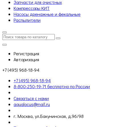
Запчасти для очистных
Компрессоры КИТ
Насосы дренажные и фекальные
Распылители
Регистрация
Авторизация
+7 (495) 968-18-94
+7 (495) 968-18-94
8-800-250-19-71 бесплатно по России
Связаться с нами
aqualocus@mail.ru
г. Москва, ул.Бакунинская, д.96/98