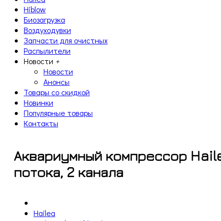
Hiblow
Биозагрузка
Воздуходувки
Запчасти для очистных
Распылители
Новости
+
Новости
Анонсы
Товары со скидкой
Новинки
Популярные товары
Контакты
Аквариумный компрессор Haile
потока, 2 канала
Hailea