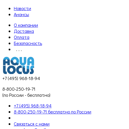
Новости
Анонсы
О компании
Доставка
Оплата
Безопасность
. . .
+7 (495) 968-18-94
8-800-250-19-71
(по России - бесплатно)
+7 (495) 968-18-94
8-800-250-19-71 бесплатно по России
Связаться с нами