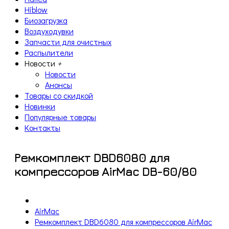
Hiblow
Биозагрузка
Воздуходувки
Запчасти для очистных
Распылители
Новости
+
Новости
Анонсы
Товары со скидкой
Новинки
Популярные товары
Контакты
Ремкомплект DBD6080 для
компрессоров AirMac DB-60/80
AirMac
Ремкомплект DBD6080 для компрессоров AirMac