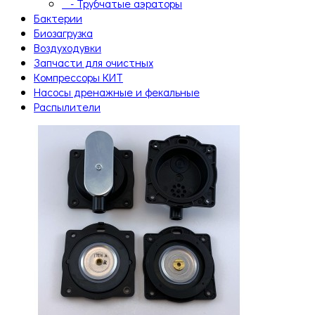
- Трубчатые аэраторы
Бактерии
Биозагрузка
Воздуходувки
Запчасти для очистных
Компрессоры КИТ
Насосы дренажные и фекальные
Распылители