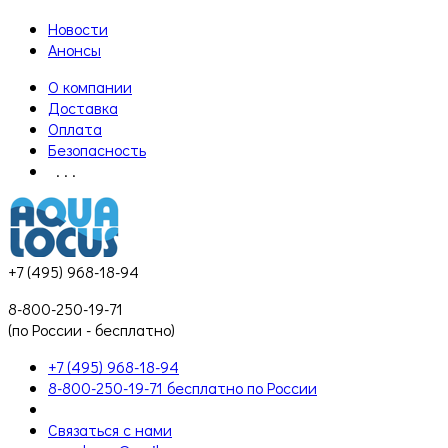
Новости
Анонсы
О компании
Доставка
Оплата
Безопасность
. . .
+7 (495) 968-18-94
8-800-250-19-71
(по России - бесплатно)
+7 (495) 968-18-94
8-800-250-19-71 бесплатно по России
Связаться с нами