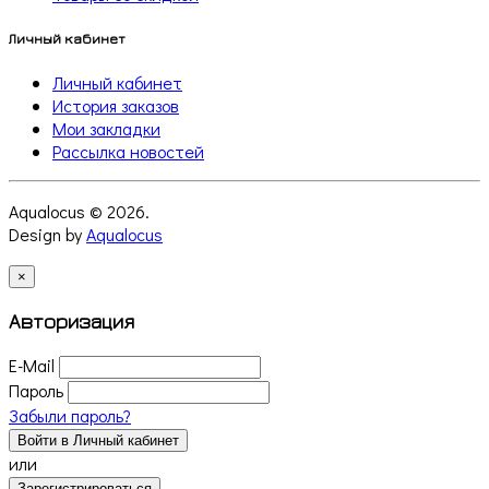
Личный кабинет
Личный кабинет
История заказов
Мои закладки
Рассылка новостей
Aqualocus © 2026.
Design by
Aqualocus
×
Авторизация
E-Mail
Пароль
Забыли пароль?
Войти в Личный кабинет
или
Зарегистрироваться