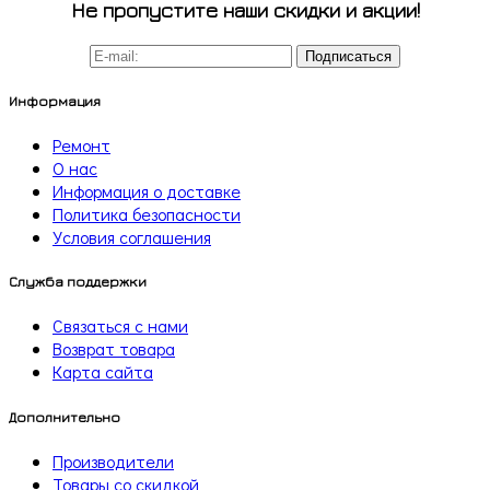
Не пропустите наши скидки и акции!
Подписаться
Информация
Ремонт
О нас
Информация о доставке
Политика безопасности
Условия соглашения
Служба поддержки
Связаться с нами
Возврат товара
Карта сайта
Дополнительно
Производители
Товары со скидкой