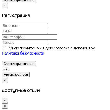
×
Регистрация
Мною прочитано и я даю согласие с документом
Политика безопасности
Зарегистрироваться
или
Авторизоваться
×
Доступные опции
×
×