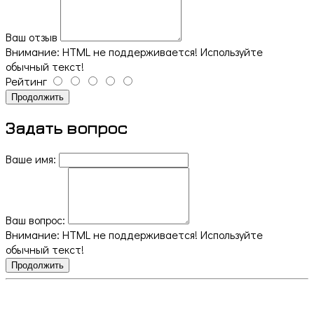
Ваш отзыв
Внимание:
HTML не поддерживается! Используйте
обычный текст!
Рейтинг
Продолжить
Задать вопрос
Ваше имя:
Ваш вопрос:
Внимание:
HTML не поддерживается! Используйте
обычный текст!
Продолжить