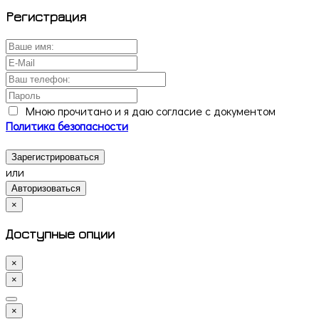
Регистрация
Мною прочитано и я даю согласие с документом
Политика безопасности
Зарегистрироваться
или
Авторизоваться
×
Доступные опции
×
×
×