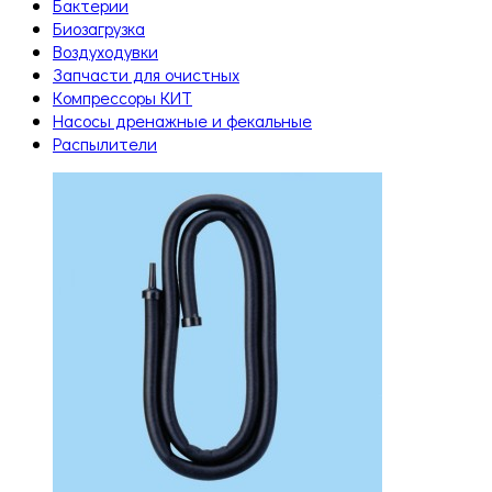
Бактерии
Биозагрузка
Воздуходувки
Запчасти для очистных
Компрессоры КИТ
Насосы дренажные и фекальные
Распылители