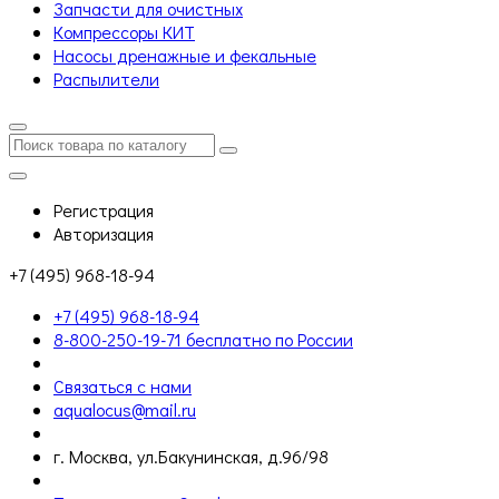
Запчасти для очистных
Компрессоры КИТ
Насосы дренажные и фекальные
Распылители
Регистрация
Авторизация
+7 (495) 968-18-94
+7 (495) 968-18-94
8-800-250-19-71 бесплатно по России
Связаться с нами
aqualocus@mail.ru
г. Москва, ул.Бакунинская, д.96/98