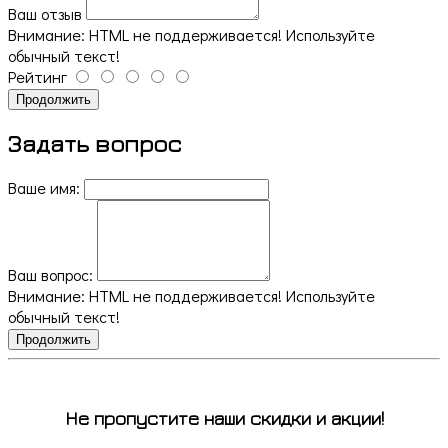
Ваш отзыв
Внимание:
HTML не поддерживается! Используйте
обычный текст!
Рейтинг
Продолжить
Задать вопрос
Ваше имя:
Ваш вопрос:
Внимание:
HTML не поддерживается! Используйте
обычный текст!
Продолжить
Не пропустите наши скидки и акции!