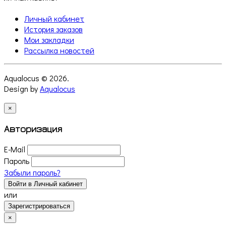
Личный кабинет
История заказов
Мои закладки
Рассылка новостей
Aqualocus © 2026.
Design by
Aqualocus
×
Авторизация
E-Mail
Пароль
Забыли пароль?
Войти в Личный кабинет
или
Зарегистрироваться
×