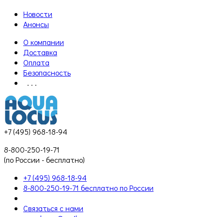
Новости
Анонсы
О компании
Доставка
Оплата
Безопасность
. . .
+7 (495) 968-18-94
8-800-250-19-71
(по России - бесплатно)
+7 (495) 968-18-94
8-800-250-19-71 бесплатно по России
Связаться с нами