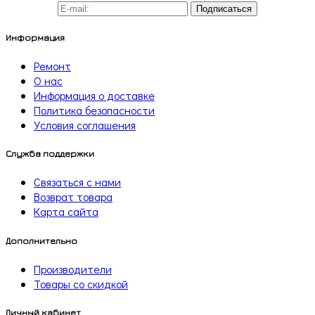
Подписаться
Информация
Ремонт
О нас
Информация о доставке
Политика безопасности
Условия соглашения
Служба поддержки
Связаться с нами
Возврат товара
Карта сайта
Дополнительно
Производители
Товары со скидкой
Личный кабинет