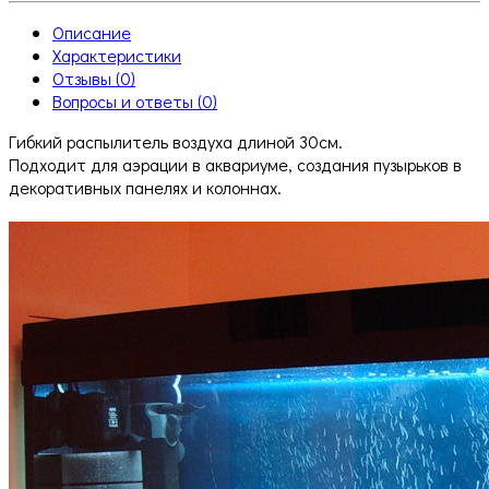
Описание
Характеристики
Отзывы (0)
Вопросы и ответы (0)
Гибкий распылитель воздуха длиной 30см.
Подходит для аэрации в аквариуме, создания пузырьков в
декоративных панелях и колоннах.