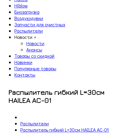
Hiblow
Биозагрузка
Воздуходувки
Запчасти для очистных
Распылители
Новости
+
Новости
Анонсы
Товары со скидкой
Новинки
Популярные товары
Контакты
Распылитель гибкий L=30см
HAILEA AC-01
Распылители
Распылитель гибкий L=30см HAILEA AC-01