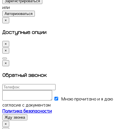
Зарегистрироваться
или
Авторизоваться
×
Доступные опции
×
×
×
Обратный звонок
Мною прочитано и я даю
согласие с документом
Политика безопасности
Жду звонка
×