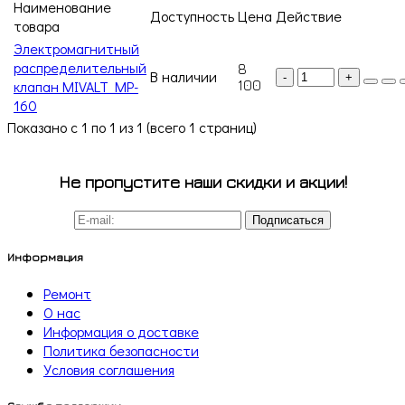
Наименование
Доступность
Цена
Действие
товара
Электромагнитный
распределительный
8
В наличии
-
+
клапан MIVALT MP-
100
160
Показано с 1 по 1 из 1 (всего 1 страниц)
Не пропустите наши скидки и акции!
Подписаться
Информация
Ремонт
О нас
Информация о доставке
Политика безопасности
Условия соглашения