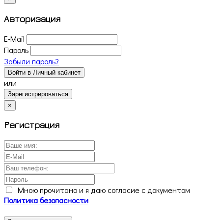
Авторизация
E-Mail
Пароль
Забыли пароль?
Войти в Личный кабинет
или
Зарегистрироваться
×
Регистрация
Мною прочитано и я даю согласие с документом
Политика безопасности