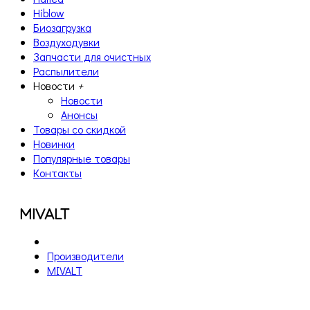
Hiblow
Биозагрузка
Воздуходувки
Запчасти для очистных
Распылители
Новости
+
Новости
Анонсы
Товары со скидкой
Новинки
Популярные товары
Контакты
MIVALT
Производители
MIVALT