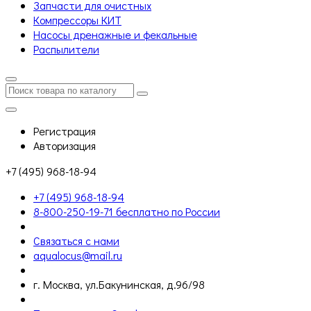
Запчасти для очистных
Компрессоры КИТ
Насосы дренажные и фекальные
Распылители
Регистрация
Авторизация
+7 (495) 968-18-94
+7 (495) 968-18-94
8-800-250-19-71 бесплатно по России
Связаться с нами
aqualocus@mail.ru
г. Москва, ул.Бакунинская, д.96/98