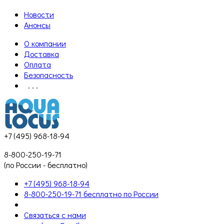
Новости
Анонсы
О компании
Доставка
Оплата
Безопасность
. . .
+7 (495) 968-18-94
8-800-250-19-71
(по России - бесплатно)
+7 (495) 968-18-94
8-800-250-19-71 бесплатно по России
Связаться с нами