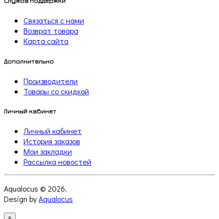
Служба поддержки
Связаться с нами
Возврат товара
Карта сайта
Дополнительно
Производители
Товары со скидкой
Личный кабинет
Личный кабинет
История заказов
Мои закладки
Рассылка новостей
Aqualocus © 2026.
Design by
Aqualocus
×