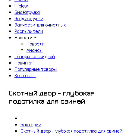
Hiblow
Биозагрузка
Воздуходувки
Запчасти для очистных
Распылители
Новости
+
Новости
Анонсы
Товары со скидкой
Новинки
Популярные товары
Контакты
Скотный двор - глубокая
подстилка для свиней
Бактерии
Скотный двор - глубокая подстилка для свиней