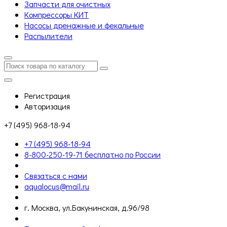
Запчасти для очистных
Компрессоры КИТ
Насосы дренажные и фекальные
Распылители
Регистрация
Авторизация
+7 (495) 968-18-94
+7 (495) 968-18-94
8-800-250-19-71 бесплатно по России
Связаться с нами
aqualocus@mail.ru
г. Москва, ул.Бакунинская, д.96/98