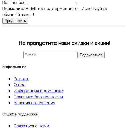
Ваш вопрос:
Внимание:
HTML не поддерживается! Используйте
обычный текст!
Продолжить
Не пропустите наши скидки и акции!
Подписаться
Информация
Ремонт
О нас
Информация о доставке
Политика безопасности
Условия соглашения
Служба поддержки
Связаться с нами