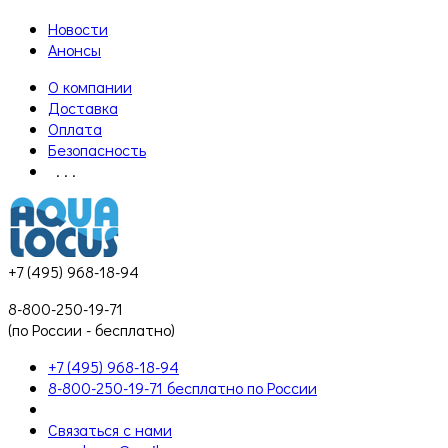
Новости
Анонсы
О компании
Доставка
Оплата
Безопасность
. . .
+7 (495) 968-18-94
8-800-250-19-71
(по России - бесплатно)
+7 (495) 968-18-94
8-800-250-19-71 бесплатно по России
Связаться с нами