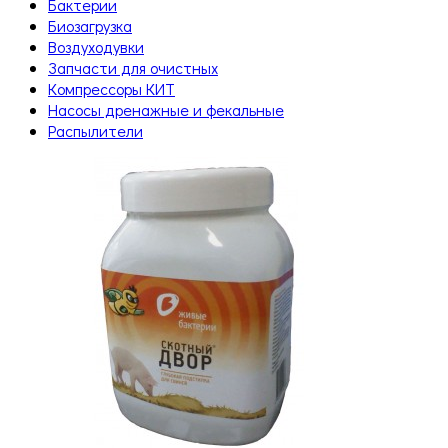
Бактерии
Биозагрузка
Воздуходувки
Запчасти для очистных
Компрессоры КИТ
Насосы дренажные и фекальные
Распылители