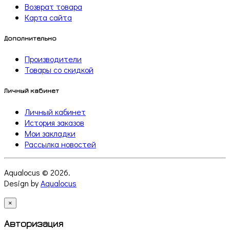
Возврат товара
Карта сайта
Дополнительно
Производители
Товары со скидкой
Личный кабинет
Личный кабинет
История заказов
Мои закладки
Рассылка новостей
Aqualocus © 2026.
Design by
Aqualocus
×
Авторизация