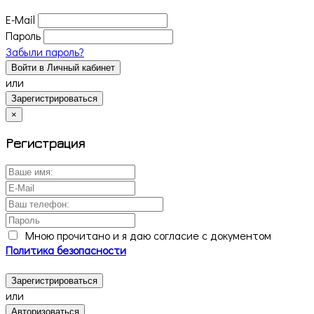
E-Mail
Пароль
Забыли пароль?
Войти в Личный кабинет
или
Зарегистрироваться
×
Регистрация
Мною прочитано и я даю согласие с документом
Политика безопасности
Зарегистрироваться
или
Авторизоваться