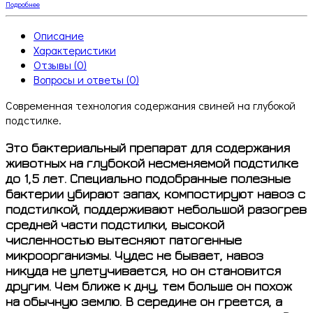
Подробнее
Описание
Характеристики
Отзывы (0)
Вопросы и ответы (0)
Современная технология содержания свиней на глубокой
подстилке.
Это бактериальный препарат для содержания
животных на глубокой несменяемой подстилке
до 1,5 лет. Специально подобранные полезные
бактерии убирают запах, компостируют навоз с
подстилкой, поддерживают небольшой разогрев
средней части подстилки, высокой
численностью вытесняют патогенные
микроорганизмы. Чудес не бывает, навоз
никуда не улетучивается, но он становится
другим. Чем ближе к дну, тем больше он похож
на обычную землю. В середине он греется, а