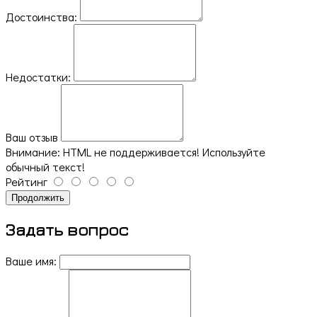
Достоинства:
Недостатки:
Ваш отзыв
Внимание:
HTML не поддерживается! Используйте
обычный текст!
Рейтинг
Продолжить
Задать вопрос
Ваше имя: